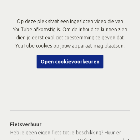
Op deze plek staat een ingesloten video die van
YouTube afkomstig is. Om de inhoud te kunnen zien
dien je eerst expliciet toestemming te geven dat
YouTube cookies op jouw apparaat mag plaatsen.
Open cookievoorkeuren
Fietsverhuur
Heb je geen eigen fiets tot je beschikking? Huur er